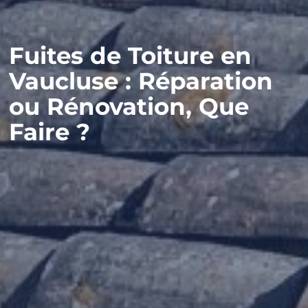
Fuites de Toiture en
Vaucluse : Réparation
ou Rénovation, Que
Faire ?