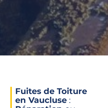
Fuites de Toiture
en Vaucluse
: