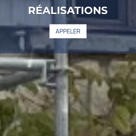
RÉALISATIONS
APPELER