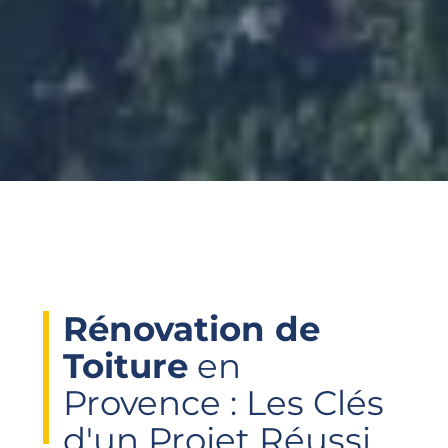
Rénovation de
Toiture
en
Provence :
Les Clés
d'un Projet Réussi