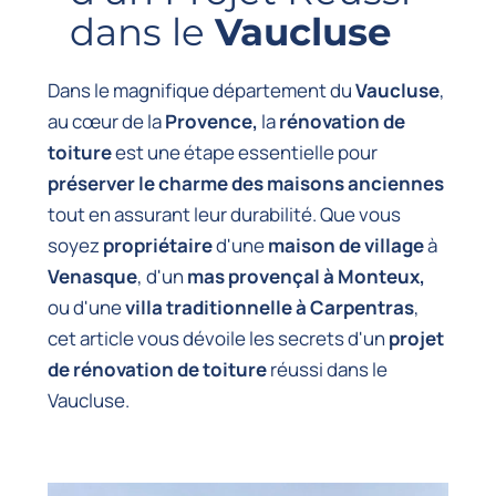
dans le
Vaucluse
Dans le magnifique département du
Vaucluse
,
au cœur de la
Provence,
la
rénovation de
toiture
est une étape essentielle pour
préserver le charme des maisons anciennes
tout en assurant leur durabilité. Que vous
soyez
propriétaire
d'une
maison de village
à
Venasque
, d'un
mas provençal à Monteux,
ou d'une
villa traditionnelle à Carpentras
,
cet article vous dévoile les secrets d'un
projet
de rénovation de toiture
réussi dans le
Vaucluse.