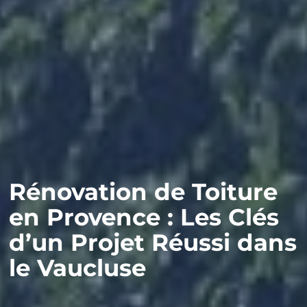
Rénovation de Toiture
en Provence : Les Clés
d’un Projet Réussi dans
le Vaucluse